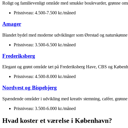
Roligt og familievenligt område med smukke boulevarder, grønne omr
Prisniveau: 4.500-7.500 kr./måned
Amager
Blandet bydel med moderne udviklinger som Ørestad og naturskønne
Prisniveau: 3.500-6.500 kr./måned
Frederiksberg
Elegant og grønt område tæt på Frederiksberg Have, CBS og Københav
Prisniveau: 4.500-8.000 kr./måned
Nordvest og Bispebjerg
Spændende områder i udvikling med kreativ stemning, caféer, grønne 
Prisniveau: 3.500-6.000 kr./måned
Hvad koster et værelse i København?