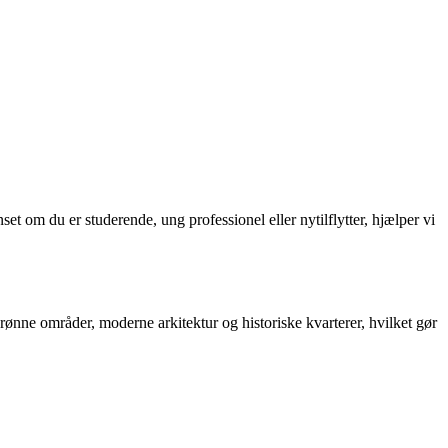
om du er studerende, ung professionel eller nytilflytter, hjælper vi
rønne områder, moderne arkitektur og historiske kvarterer, hvilket gør