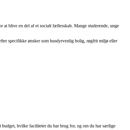
r at blive en del af et socialt fællesskab. Mange studerende, unge
ter specifikke ønsker som husdyrvenlig bolig, røgfrit miljø eller
budget, hvilke faciliteter du har brug for, og om du har særlige